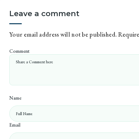
Leave a comment
Your email address will not be published.
Require
Comment
Name
Email