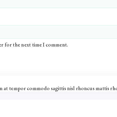
er for the next time I comment.
um at tempor commodo sagittis nisl rhoncus mattis rh