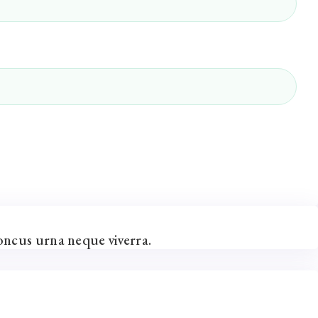
oncus urna neque viverra.