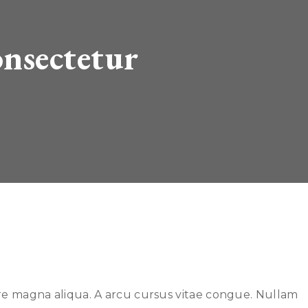
nsectetur
ore magna aliqua. A arcu cursus vitae congue. Nullam