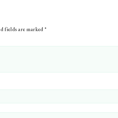
d fields are marked
*