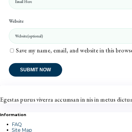
Website
Save my name, email, and website in this brows
Egestas purus viverra accumsan in nis in metus dict
Information
FAQ
Site Map