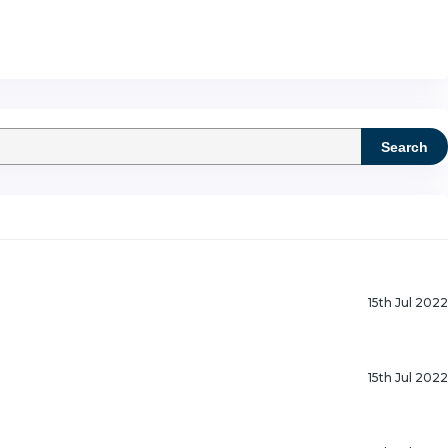
Search
15th Jul 2022
15th Jul 2022